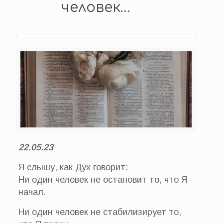
человек…
22.05.23
Я слышу, как Дух говорит:
Ни один человек не остановит то, что Я
начал.
Ни один человек не стабилизирует то,