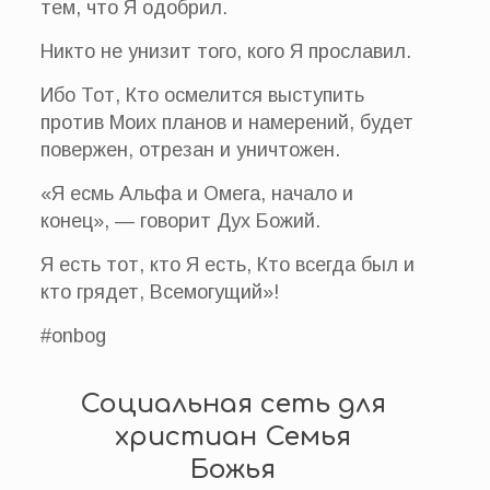
тем, что Я одобрил.
Никто не унизит того, кого Я прославил.
Ибо Тот, Кто осмелится выступить
против Моих планов и намерений, будет
повержен, отрезан и уничтожен.
«Я есмь Альфа и Омега, начало и
конец», — говорит Дух Божий.
Я есть тот, кто Я есть, Кто всегда был и
кто грядет, Всемогущий»!
#onbog
Социальная сеть для
христиан Семья
Божья