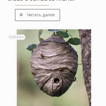
Читать далее
11/05/2024