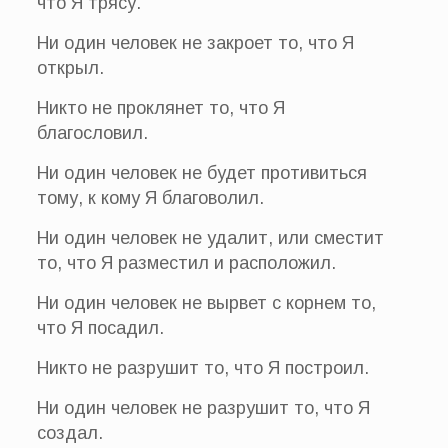
что Я трясу.
Ни один человек не закроет то, что Я
открыл.
Никто не проклянет то, что Я
благословил.
Ни один человек не будет противиться
тому, к кому Я благоволил.
Ни один человек не удалит, или сместит
то, что Я разместил и расположил.
Ни один человек не вырвет с корнем то,
что Я посадил.
Никто не разрушит то, что Я построил.
Ни один человек не разрушит то, что Я
создал.