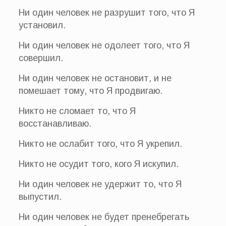
Ни один человек не разрушит того, что Я
установил.
Ни один человек не одолеет того, что Я
совершил.
Ни один человек не остановит, и не
помешает тому, что Я продвигаю.
Никто не сломает то, что Я
восстанавливаю.
Никто не ослабит того, что Я укрепил.
Никто не осудит того, кого Я искупил.
Ни один человек не удержит то, что Я
выпустил.
Ни один человек не будет пренебрегать