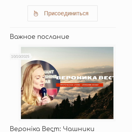
Присоединиться
Важное послание
10/10/2025
Вероніка Вест: Чашники