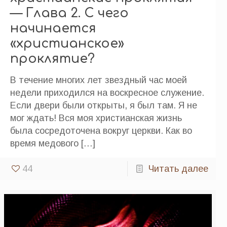
— Глава 2. С чего
начинается
«христианское»
проклятие?
В течение многих лет звездный час моей
недели приходился на воскресное служение.
Если двери были открыты, я был там. Я не
мог ждать! Вся моя христианская жизнь
была сосредоточена вокруг церкви. Как во
время медового
[…]
44
Читать далее