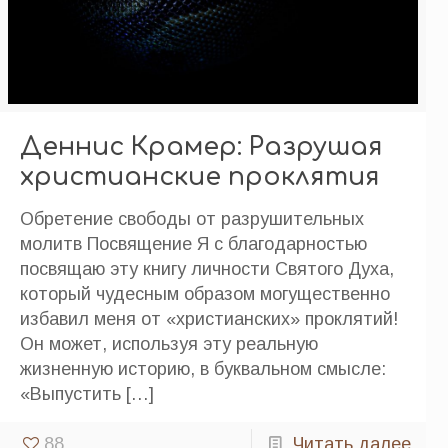
Деннис Крамер: Разрушая
христианские проклятия
Обретение свободы от разрушительных
молитв Посвящение Я с благодарностью
посвящаю эту книгу личности Святого Духа,
который чудесным образом могущественно
избавил меня от «христианских» проклятий!
Он может, используя эту реальную
жизненную историю, в буквальном смысле:
«Выпустить
[…]
88
Читать далее