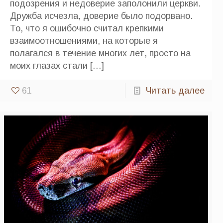
подозрения и недоверие заполонили церкви.
Дружба исчезла, доверие было подорвано.
То, что я ошибочно считал крепкими
взаимоотношениями, на которые я
полагался в течение многих лет, просто на
моих глазах стали
[…]
61
Читать далее