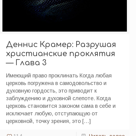
Деннис Крамер: Разрушая
христианские проклятия
— Глава 3
Имеющий право проклинать Когда любая
церковь погружена в самодовольство и
духовную гордость, это приводит к
заблуждению и духовной слепоте. Когда
церковь становится законом сама в себе и
исключает любую, отступающую от
церковной, точку зрения, это
[…]