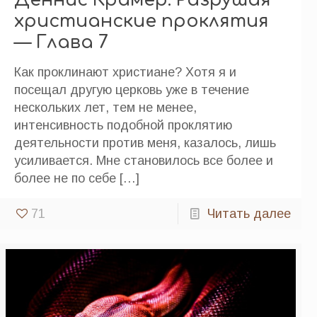
христианские проклятия
— Глава 7
Как проклинают христиане? Хотя я и
посещал другую церковь уже в течение
нескольких лет, тем не менее,
интенсивность подобной проклятию
деятельности против меня, казалось, лишь
усиливается. Мне становилось все более и
более не по себе
[…]
71
Читать далее