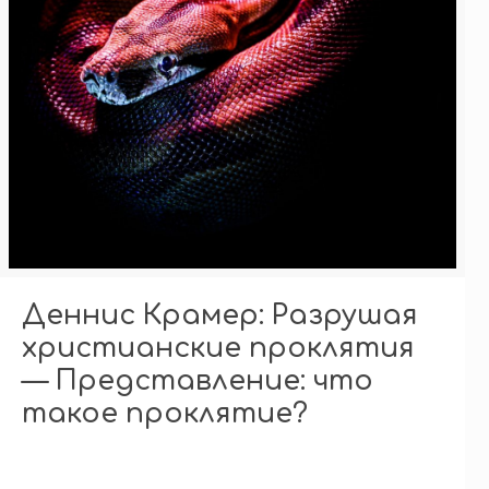
Деннис Крамер: Разрушая
христианские проклятия
— Представление: что
такое проклятие?