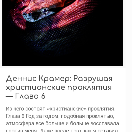
Деннис Крамер: Разрушая
христианские проклятия
— Глава 6
Из чего состоят «христианские» проклятия.
Глава 6 Год за годом, подобная проклятью,
атмосфера все больше и больше восставала
против меня. Даже после того, как я оставил