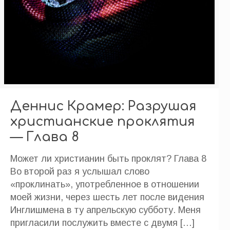
Деннис Крамер: Разрушая
христианские проклятия
— Глава 8
Может ли христианин быть проклят? Глава 8
Во второй раз я услышал слово
«проклинать», употребленное в отношении
моей жизни, через шесть лет после видения
Инглишмена в ту апрельскую субботу. Меня
пригласили послужить вместе с двумя
[…]