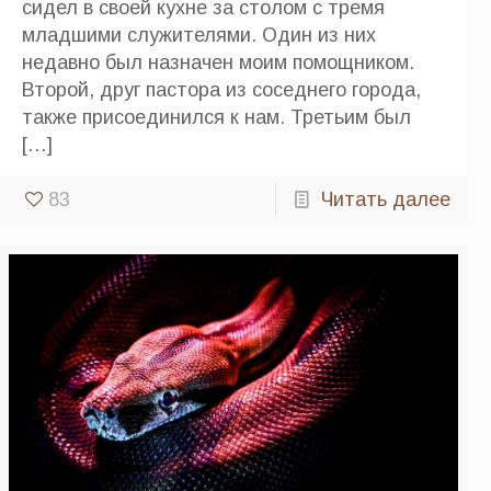
сидел в своей кухне за столом с тремя
младшими служителями. Один из них
недавно был назначен моим помощником.
Второй, друг пастора из соседнего города,
также присоединился к нам. Третьим был
[…]
83
Читать далее