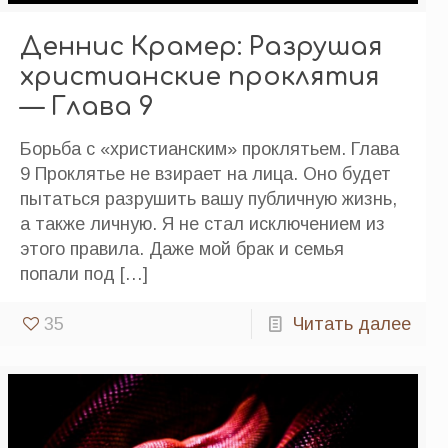
Деннис Крамер: Разрушая
христианские проклятия
— Глава 9
Борьба с «христианским» проклятьем. Глава
9 Проклятье не взирает на лица. Оно будет
пытаться разрушить вашу публичную жизнь,
а также личную. Я не стал исключением из
этого правила. Даже мой брак и семья
попали под
[…]
35
Читать далее