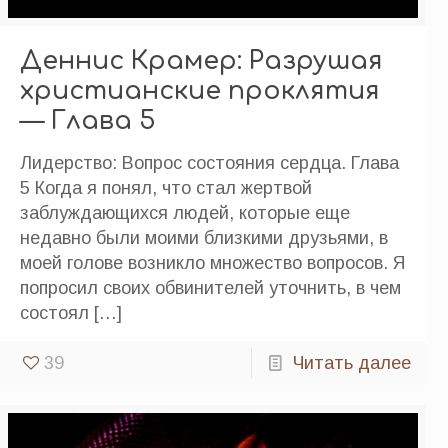
Деннис Крамер: Разрушая
христианские проклятия
— Глава 5
Лидерство: Вопрос состояния сердца. Глава
5 Когда я понял, что стал жертвой
заблуждающихся людей, которые еще
недавно были моими близкими друзьями, в
моей голове возникло множество вопросов. Я
попросил своих обвинителей уточнить, в чем
состоял
[…]
39
Читать далее