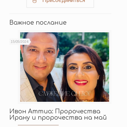
Присоединиться
Важное послание
15/05/2024
Ивон Аттиа: Пророчества
Ирану и пророчества на май