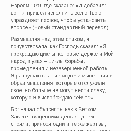
Евреям 10:9, где сказано: «И добавил:
вот, Я пришёл исполнить волю Твою;
упраздняет первое, чтобы установить
второе» (Новый стандартный перевод).
Размышляя над этим стихом, я
почувствовала, как Господь сказал: «Я
прекращаю циклы, которые держали Мой
народ в узах – циклы борьбы,
промедления и незавершённой работы.
Я разрушаю старые модели мышления и
образ мышления, которые отслужили
своё, но больше не могут нести славу,
которую Я высвобождаю сейчас».
Бог начал объяснять, как в Ветхом
Завете священники день за днём
стояли, принося одни и те же жертвы,