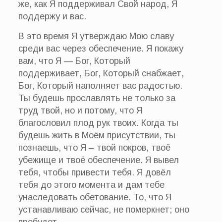
же, как Я поддерживал Свой народ, Я
поддержу и вас.
В это время Я утверждаю Мою славу
среди вас через обеспечение. Я покажу
вам, что Я — Бог, Который
поддерживает, Бог, Который снабжает,
Бог, Который наполняет вас радостью.
Ты будешь прославлять не только за
труд твой, но и потому, что Я
благословил плод рук твоих. Когда ты
будешь жить в Моём присутствии, ты
познаешь, что Я – твой покров, твоё
убежище и твоё обеспечение. Я вывел
тебя, чтобы привести тебя. Я довёл
тебя до этого момента и дам тебе
унаследовать обетование. То, что Я
устанавливаю сейчас, не померкнет; оно