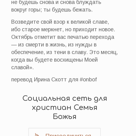
не будешь снова и снова блуждать
вокруг горы; ты будешь бежать.
Возведите свой взор к великой славе,
ибо старое меркнет, но приходит новое.
Октябрь отметит вас печатью перехода
— из смерти в жизнь, из нужды в
обеспечение, из тени в славу. Это месяц,
когда вы будете восхищены Моей
славой».
перевод Ирина Скотт для #onbof
Социальная сеть для
христиан Семья
Божья