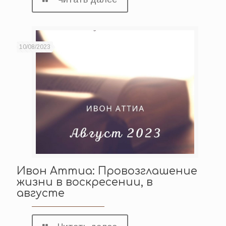
10/08/2023
Ивон Аттиа: Провозглашение
жизни в воскресении, в
августе