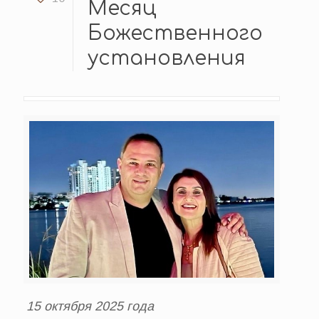
Месяц
Божественного
установления
15 октября 2025 года