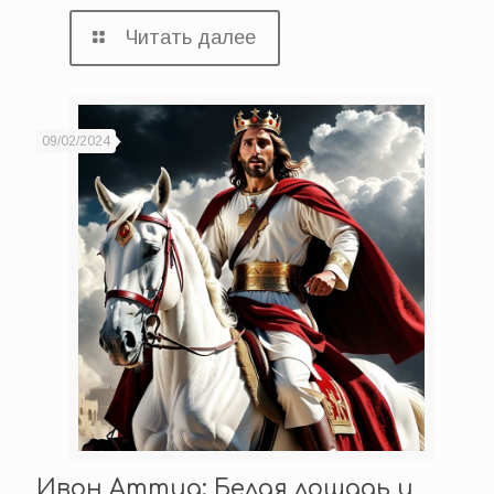
Читать далее
09/02/2024
Ивон Аттиа: Белая лошадь и