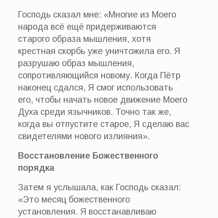
Господь сказал мне: «Многие из Моего
народа всё ещё придерживаются
старого образа мышления, хотя
крестная скорбь уже уничтожила его. Я
разрушаю образ мышления,
сопротивляющийся новому. Когда Пётр
наконец сдался, Я смог использовать
его, чтобы начать новое движение Моего
Духа среди язычников. Точно так же,
когда вы отпустите старое, Я сделаю вас
свидетелями нового излияния».
Восстановление Божественного
порядка
Затем я услышала, как Господь сказал:
«Это месяц божественного
установления. Я восстанавливаю