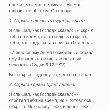
плохое, что Бог открывает. Но Бог
говорит не об этом. Он говорит:
1. Скрытая личность будет раскрыта.
Я слышал, как Господь сказал: «Я скрыл
тебя на время, но готовлюсь открыть
тебя, как тогда, когда призвал Гедеона».
«И явился ему Ангел Господень и сказал
ему: Господь с тобою, доблестный
человек». (Судьи 6:12 ESV)
Бог открыл Гедеону то, чего он не знал.
2. Скрытая слава будет явлена.
Я слышал, как Господь сказал: «Я
спрятал тебя на время, но Я готовлюсь
открыть Мою славу тебе, и через тебя.