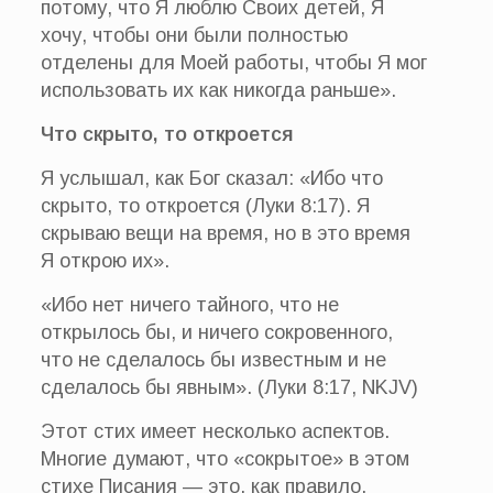
потому, что Я люблю Своих детей, Я
хочу, чтобы они были полностью
отделены для Моей работы, чтобы Я мог
использовать их как никогда раньше».
Что скрыто, то откроется
Я услышал, как Бог сказал: «Ибо что
скрыто, то откроется (Луки 8:17). Я
скрываю вещи на время, но в это время
Я открою их».
«Ибо нет ничего тайного, что не
открылось бы, и ничего сокровенного,
что не сделалось бы известным и не
сделалось бы явным». (Луки 8:17, NKJV)
Этот стих имеет несколько аспектов.
Многие думают, что «сокрытое» в этом
стихе Писания — это, как правило,