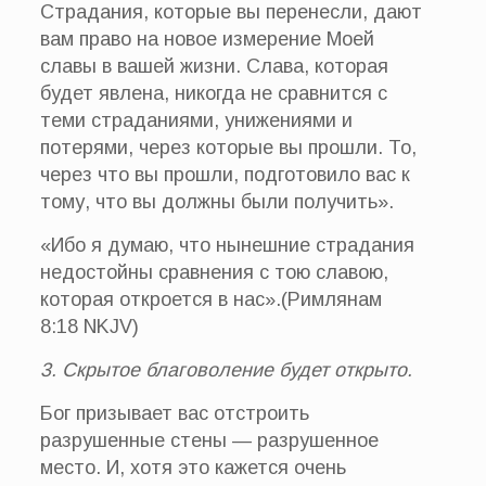
Страдания, которые вы перенесли, дают
вам право на новое измерение Моей
славы в вашей жизни. Слава, которая
будет явлена, никогда не сравнится с
теми страданиями, унижениями и
потерями, через которые вы прошли. То,
через что вы прошли, подготовило вас к
тому, что вы должны были получить».
«Ибо я думаю, что нынешние страдания
недостойны сравнения с тою славою,
которая откроется в нас».(Римлянам
8:18 NKJV)
3. Скрытое благоволение будет открыто.
Бог призывает вас отстроить
разрушенные стены — разрушенное
место. И, хотя это кажется очень