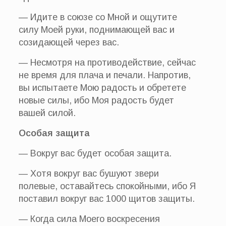
— Идите в союзе со Мной и ощутите
силу Моей руки, поднимающей вас и
созидающей через вас.
— Несмотря на противодействие, сейчас
не время для плача и печали. Напротив,
вы испытаете Мою радость и обретете
новые силы, ибо Моя радость будет
вашей силой.
Особая защита
— Вокруг вас будет особая защита.
— Хотя вокруг вас бушуют звери
полевые, оставайтесь спокойными, ибо Я
поставил вокруг вас 1000 щитов защиты.
— Когда сила Моего воскресения