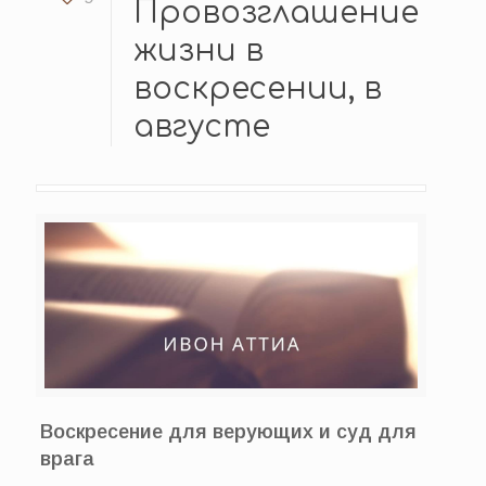
Провозглашение
жизни в
воскресении, в
августе
Воскресение для верующих и суд для
врага