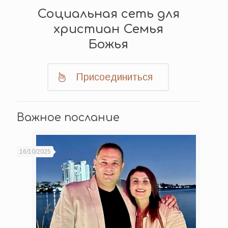
Социальная сеть для
христиан Семья
Божья
Присоединиться
Важное послание
16/10/2025