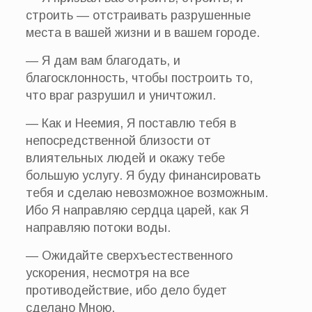
строить — отстраивать разрушенные
места в вашей жизни и в вашем городе.
— Я дам вам благодать, и
благосклонность, чтобы построить то,
что враг разрушил и уничтожил.
— Как и Неемия, Я поставлю тебя в
непосредственной близости от
влиятельных людей и окажу тебе
большую услугу. Я буду финансировать
тебя и сделаю невозможное возможным.
Ибо Я направляю сердца царей, как Я
направляю потоки воды.
— Ожидайте сверхъестественного
ускорения, несмотря на все
противодействие, ибо дело будет
сделано Мною.