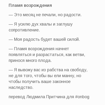
Пламя возрождения
— Это месяц не печали, но радости.
— Я усилю дух хвалы и заглушу
сопротивление.
— Моя радость будет вашей силой.
— Пламя возрождения начнет
появляться и разрастаться, как ветви,
принося много плода.
— Я вывожу вас из рабства на свободу,
не для того, чтобы вы ели манну, но
чтобы получить ваше законное
наследство.
перевод Людмила Притчина для #onbog