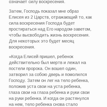
означает силу воскресения.
Затем, Господь показал мне образ
Елисея из 2 Царств, отражающий то, как
сила воскресения Господа будет
простираться над Его народом-заветом,
чтобы высвободить жизнь воскресения.
Для некоторых это будет месяц
воскресения.
«Когда Елисей пришел, ребенок
действительно был мертв и лежал на
постели пророка. Он вошел один,
затворил за собою дверь и помолился
Господу. Затем он лег на тело ребенка,
положив уста свои на уста ребенка,
глаза свои на глаза ребенка и руки свои
на руки ребенка. И когда он растянулся
на нем, тело ребенка снова стало