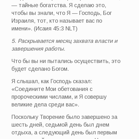
— тайные богатства. Я сделаю это,
чтобы вы знали, что Я — Господь, Бог
Израиля, тот, кто называет вас по
имени». (Исаия 45:3 NLT)
5. Раскрывается месяц захвата власти и
завершения работы.
Что бы вы ни пытались осуществить, это
будет сделано Богом.
Я слышал, как Господь сказал:
«Соедините Мои обетования с
пророческими числами, и Я совершу
великие дела среди вас».
Поскольку Творение было завершено за
шесть дней, седьмой день был днем
отдыха, а следующий день был первым