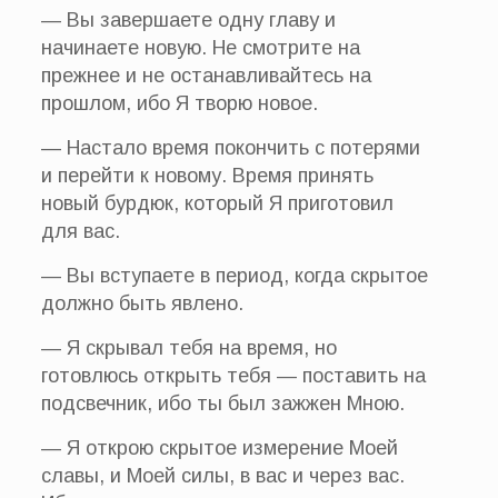
— Вы завершаете одну главу и
начинаете новую. Не смотрите на
прежнее и не останавливайтесь на
прошлом, ибо Я творю новое.
— Настало время покончить с потерями
и перейти к новому. Время принять
новый бурдюк, который Я приготовил
для вас.
— Вы вступаете в период, когда скрытое
должно быть явлено.
— Я скрывал тебя на время, но
готовлюсь открыть тебя — поставить на
подсвечник, ибо ты был зажжен Мною.
— Я открою скрытое измерение Моей
славы, и Моей силы, в вас и через вас.