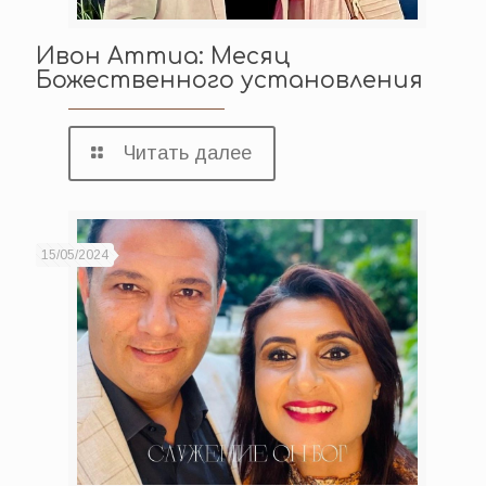
Ивон Аттиа: Месяц
Божественного установления
Читать далее
15/05/2024