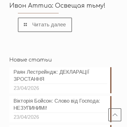
Ивон Аттиа: Освещая тьму!
Читать далее
Новые статьи
Раян Лестрейндж: ДЕКЛАРАЦІЇ
ЗРОСТАННЯ
23/04/2026
Вікторія Бойсон: Слово від Господа:
НЕЗУПИНИМІ!
23/04/2026