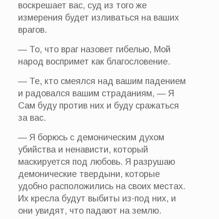
воскрешает вас, суд из того же
измерения будет изливаться на ваших
врагов.
— То, что враг назовет гибелью, Мой
народ воспримет как благословение.
— Те, кто смеялся над вашим падением
и радовался вашим страданиям, — Я
Сам буду против них и буду сражаться
за вас.
— Я борюсь с демоническим духом
убийства и ненависти, который
маскируется под любовь. Я разрушаю
демонические твердыни, которые
удобно расположились на своих местах.
Их кресла будут выбиты из-под них, и
они увидят, что падают на землю.