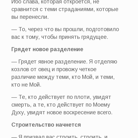
Ибо слава, которая откроется, не
сравнится с теми страданиями, которые
вы перенесли.
— То, через что вы прошли, подготовило
вас к тому, чтобы принять грядущее.
Грядет новое разделение
— Грядет явное разделение. Я отделяю
козлов от овец и провожу четкое
различие между теми, кто Мой, и теми,
кто не Мой.
— Те, кто действует по плоти, увидят
смерть, а те, кто действует по Моему
Духу, увидят новое воскресение всего.
Строительство начнется
— Я призвал вас строить, строить, и