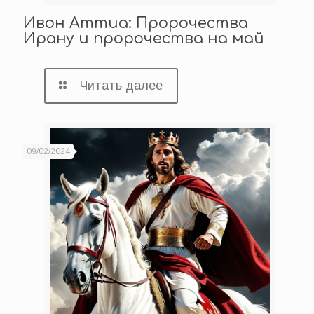
Ивон Аттиа: Пророчества
Ирану и пророчества на май
Читать далее
09/02/2024