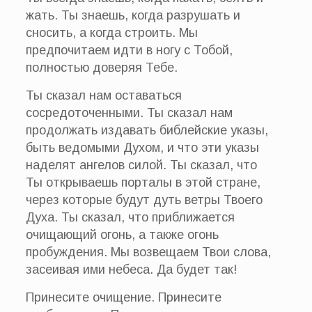
жать. Ты знаешь, когда разрушать и
сносить, а когда строить. Мы
предпочитаем идти в ногу с Тобой,
полностью доверяя Тебе.
Ты сказал нам оставаться
сосредоточенными. Ты сказал нам
продолжать издавать библейские указы,
быть ведомыми Духом, и что эти указы
наделят ангелов силой. Ты сказал, что
Ты открываешь порталы в этой стране,
через которые будут дуть ветры Твоего
Духа. Ты сказал, что приближается
очищающий огонь, а также огонь
пробуждения. Мы возвещаем Твои слова,
засеивая ими небеса. Да будет так!
Принесите очищение. Принесите