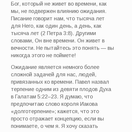
Бог, который не живет во времени, как
мы, не подвержен влиянию ожидания.
Писание говорит нам, что тысяча лет
для Него, как один день, а день, как
тысяча лет (2 Петра 3:8). Другими
словами, Он вне времени. Он живет в
вечности. Не пытайтесь это понять — вы
никогда этого не поймете!
Ожидание является немного более
сложной задачей для нас, людей,
привязанных ко времени. Павел назвал
терпение одним из девяти плодов Духа
в Галатам 5:22–23. Я думаю, что
предпочитаю слово короля Иакова
«долготерпение»; кажется, что это
просто отражает концепцию, если вы
понимаете, о чем я. Я хочу сказать