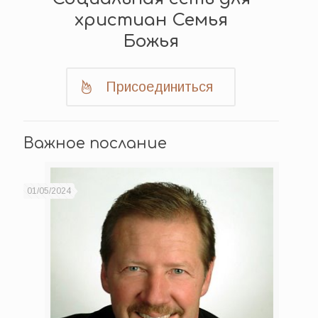
христиан Семья
Божья
Присоединиться
Важное послание
01/05/2024