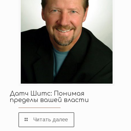
Датч Шитс: Понимая
пределы вашей власти
Читать далее