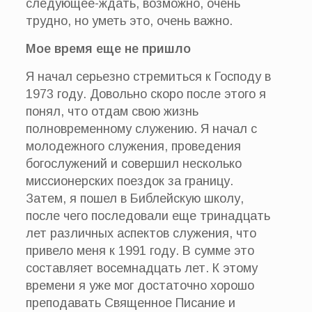
следующее-ждать, возможно, очень
трудно, но уметь это, очень важно.
Мое время еще не пришло
Я начал серьезно стремиться к Господу в
1973 году. Довольно скоро после этого я
понял, что отдам свою жизнь
полновременному служению. Я начал с
молодежного служения, проведения
богослужений и совершил несколько
миссионерских поездок за границу.
Затем, я пошел в Библейскую школу,
после чего последовали еще тринадцать
лет различных аспектов служения, что
привело меня к 1991 году. В сумме это
составляет восемнадцать лет. К этому
времени я уже мог достаточно хорошо
преподавать Священное Писание и