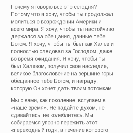
Почему я говорю все это сегодня?
Потому что я хочу, чтобы ты продолжал
молиться о возрождении Америки и
всего мира. Я хочу, чтобы ты настойчиво
держался за обещания, данные тебе
Богом. Я хочу, чтобы ты был как Халев и
полностью следовал за Господом, даже
во время ожидания. Я хочу, чтобы ты
был Халевом, получил свое наследие,
великое благословение на вершине горы,
обещанное тебе Богом, и награду,
которую Он хочет дать твоим потомкам.
Мы с вами, как поколение, вступаем в
«наше время». Не падайте духом, не
сдавайтесь, не колеблитесь. Мы
собираемся упорно пережить этот
«переходный год», в течение которого