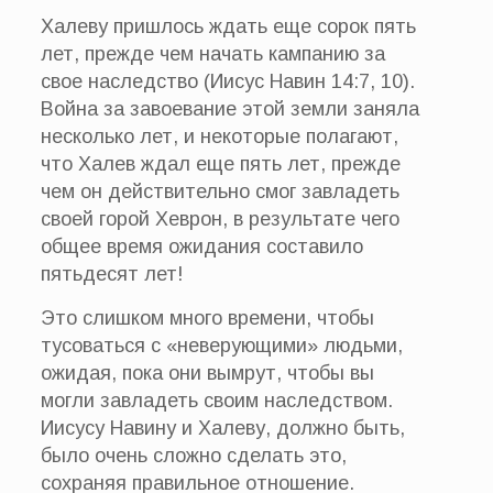
Халеву пришлось ждать еще сорок пять
лет, прежде чем начать кампанию за
свое наследство (Иисус Навин 14:7, 10).
Война за завоевание этой земли заняла
несколько лет, и некоторые полагают,
что Халев ждал еще пять лет, прежде
чем он действительно смог завладеть
своей горой Хеврон, в результате чего
общее время ожидания составило
пятьдесят лет!
Это слишком много времени, чтобы
тусоваться с «неверующими» людьми,
ожидая, пока они вымрут, чтобы вы
могли завладеть своим наследством.
Иисусу Навину и Халеву, должно быть,
было очень сложно сделать это,
сохраняя правильное отношение.