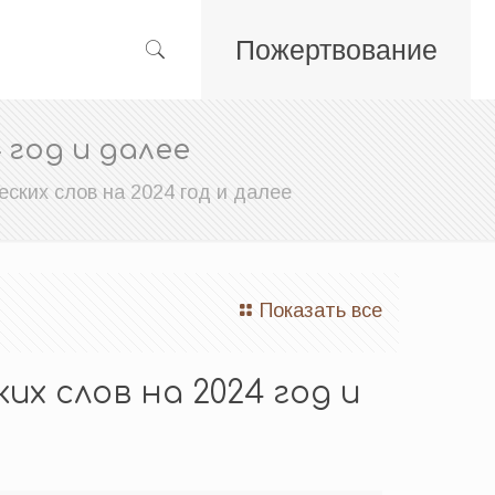
Пожертвование
 год и далее
ских слов на 2024 год и далее
Показать все
их слов на 2024 год и