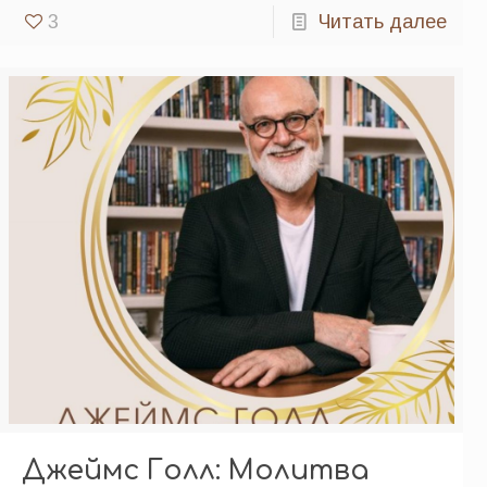
3
Читать далее
Джеймс Голл: Молитва