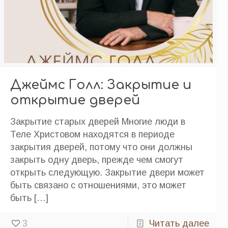
Джеймс Голл: Закрытие и
открытие дверей
Закрытие старых дверей Многие люди в
Теле Христовом находятся в периоде
закрытия дверей, потому что они должны
закрыть одну дверь, прежде чем смогут
открыть следующую. Закрытие двери может
быть связано с отношениями, это может
быть
[…]
3
Читать далее