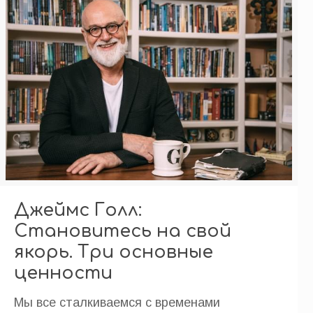
Джеймс Голл:
Становитесь на свой
якорь. Три основные
ценности
Мы все сталкиваемся с временами