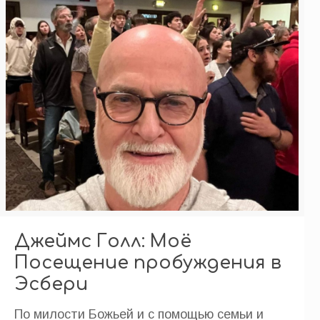
Джеймс Голл: Моё
Посещение пробуждения в
Эсбери
По милости Божьей и с помощью семьи и