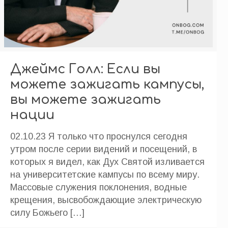
Джеймс Голл: Если вы
можете зажигать кампусы,
вы можете зажигать
нации
02.10.23 Я только что проснулся сегодня
утром после серии видений и посещений, в
которых я видел, как Дух Святой изливается
на университетские кампусы по всему миру.
Массовые служения поклонения, водные
крещения, высвобождающие электрическую
силу Божьего
[…]