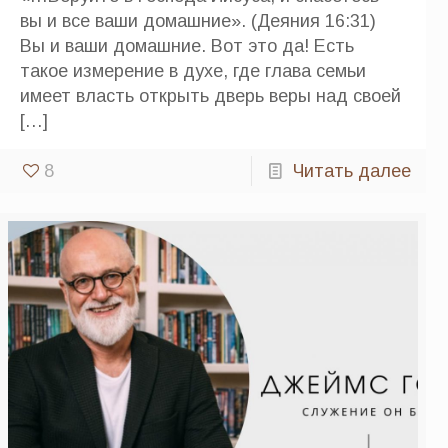
вы и все ваши домашние». (Деяния 16:31)
Вы и ваши домашние. Вот это да! Есть
такое измерение в духе, где глава семьи
имеет власть открыть дверь веры над своей
[…]
8
Читать далее