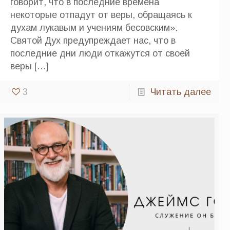
говорит, что в последние времена
некоторые отпадут от веры, обращаясь к
духам лукавым и учениям бесовским».
Святой Дух предупреждает нас, что в
последние дни люди откажутся от своей
веры
[…]
3
Читать далее