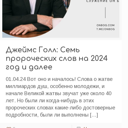
Джеймс Голл: Семь
пророческих слов на 2024
год и далее
01.04.24 Вот оно и началось! Слова о жатве
миллиардов душ, особенно молодежи, и
начале Великой жатвы звучат уже около 40
лет. Но были ли когда-нибудь в этих
пророческих словах какие-либо достоверные
подробности, были ли выполнены
[…]