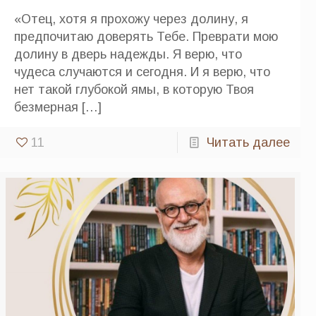
«Отец, хотя я прохожу через долину, я
предпочитаю доверять Тебе. Преврати мою
долину в дверь надежды. Я верю, что
чудеса случаются и сегодня. И я верю, что
нет такой глубокой ямы, в которую Твоя
безмерная
[…]
11
Читать далее