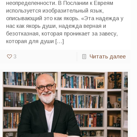
неопределенности. В Послании к Евреям
используется изобразительный язык,
описывающий это как якорь. «Эта надежда у
нас как якорь души, надежда верная и
безотказная, которая проникает за завесу,
которая для души
[…]
3
Читать далее