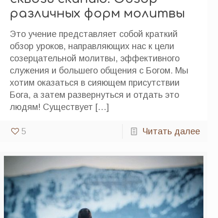
различных форм молитвы
Это учение представляет собой краткий
обзор уроков, направляющих нас к цели
созерцательной молитвы, эффективного
служения и большего общения с Богом. Мы
хотим оказаться в сияющем присутствии
Бога, а затем развернуться и отдать это
людям! Существует
[…]
5
Читать далее