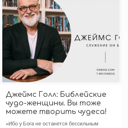
Джеймс Голл: Библейские
чудо-женщины. Вы тоже
можете творить чудеса!
«Ибо у Бога не останется бессильным