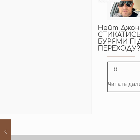
Нейт Джон
СТИКАТИСЬ
БУРЯМИ ПІ
ПЕРЕХОДУ
Читать дал