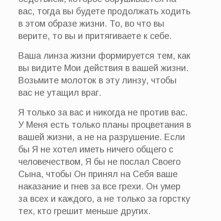
вас, тогда вы будете продолжать ходить
в этом образе жизни. То, во что вы
верите, то вы и притягиваете к себе.
Ваша линза жизни формируется тем, как
вы видите Мои действия в вашей жизни.
Возьмите молоток в эту линзу, чтобы
вас не утащил враг.
Я только за вас и никогда не против вас.
У Меня есть только планы процветания в
вашей жизни, а не на разрушение. Если
бы Я не хотел иметь ничего общего с
человечеством, Я бы не послал Своего
Сына, чтобы Он принял на Себя ваше
наказание и гнев за все грехи. Он умер
за всех и каждого, а не только за горстку
тех, кто грешит меньше других.