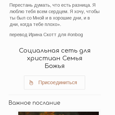
Перестань думать, что есть разница. Я
люблю тебя всем сердцем. Я хочу, чтобы
ты был со Мной и в хорошие дни, и в
дни, когда тебе плохо».
перевод Ирина Скотт для #onbog
Социальная сеть для
христиан Семья
Божья
Присоединиться
Важное послание