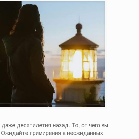
 даже десятилетия назад. То, от чего вы
м. Ожидайте примирения в неожиданных