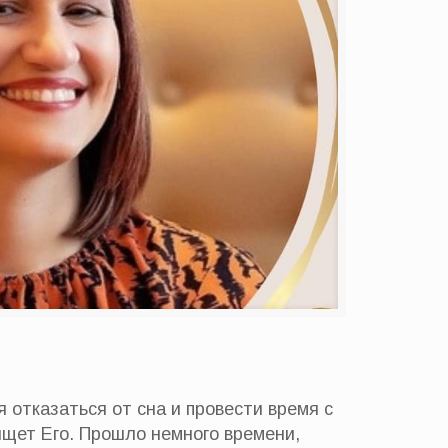
я отказаться от сна и провести время с
ищет Его. Прошло немного времени,