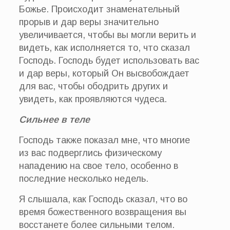
Божье. Происходит знаменательный
прорыв и дар веры значительно
увеличивается, чтобы вы могли верить и
видеть, как исполняется то, что сказал
Господь. Господь будет использовать вас
и дар веры, который Он высвобождает
для вас, чтобы ободрить других и
увидеть, как проявляются чудеса.
Сильнее в теле
Господь также показал мне, что многие
из вас подверглись физическому
нападению на свое тело, особенно в
последние несколько недель.
Я слышала, как Господь сказал, что во
время божественного возвращения вы
восстанете более сильными телом.