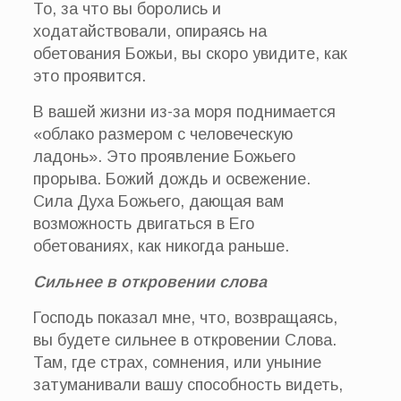
То, за что вы боролись и
ходатайствовали, опираясь на
обетования Божьи, вы скоро увидите, как
это проявится.
В вашей жизни из-за моря поднимается
«облако размером с человеческую
ладонь». Это проявление Божьего
прорыва. Божий дождь и освежение.
Сила Духа Божьего, дающая вам
возможность двигаться в Его
обетованиях, как никогда раньше.
Сильнее в откровении слова
Господь показал мне, что, возвращаясь,
вы будете сильнее в откровении Слова.
Там, где страх, сомнения, или уныние
затуманивали вашу способность видеть,