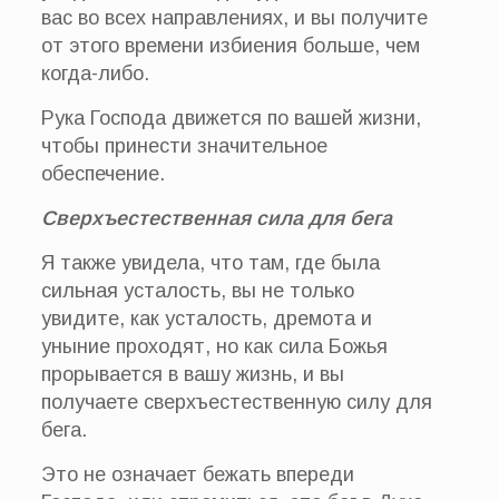
вас во всех направлениях, и вы получите
от этого времени избиения больше, чем
когда-либо.
Рука Господа движется по вашей жизни,
чтобы принести значительное
обеспечение.
Сверхъестественная сила для бега
Я также увидела, что там, где была
сильная усталость, вы не только
увидите, как усталость, дремота и
уныние проходят, но как сила Божья
прорывается в вашу жизнь, и вы
получаете сверхъестественную силу для
бега.
Это не означает бежать впереди