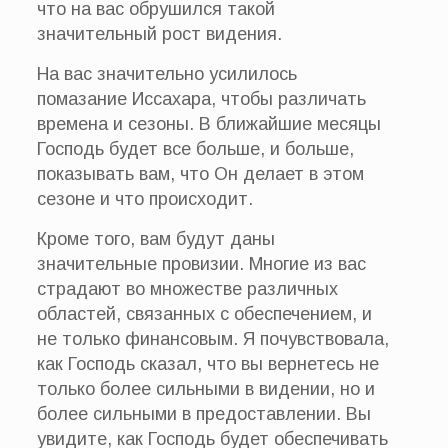
что на вас обрушился такой
значительный рост видения.
На вас значительно усилилось
помазание Иссахара, чтобы различать
времена и сезоны. В ближайшие месяцы
Господь будет все больше, и больше,
показывать вам, что Он делает в этом
сезоне и что происходит.
Кроме того, вам будут даны
значительные провизии. Многие из вас
страдают во множестве различных
областей, связанных с обеспечением, и
не только финансовым. Я почувствовала,
как Господь сказал, что вы вернетесь не
только более сильными в видении, но и
более сильными в предоставлении. Вы
увидите, как Господь будет обеспечивать