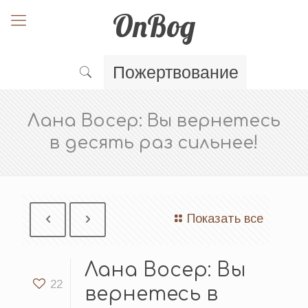
OnBog
Пожертвование
Лана Восер: Вы вернетесь
в десять раз сильнее!
Показать все
Лана Восер: Вы
22
вернетесь в