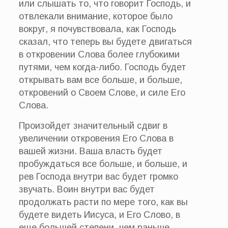
или слышать то, что говорит Господь, и
отвлекали внимание, которое было
вокруг, я почувствовала, как Господь
сказал, что теперь вы будете двигаться
в откровении Слова более глубокими
путями, чем когда-либо. Господь будет
открывать вам все больше, и больше,
откровений о Своем Слове, и силе Его
Слова.
Произойдет значительный сдвиг в
увеличении откровения Его Слова в
вашей жизни. Ваша власть будет
пробуждаться все больше, и больше, и
рев Господа внутри вас будет громко
звучать. Воин внутри вас будет
продолжать расти по мере того, как вы
будете видеть Иисуса, и Его Слово, в
еще большей степени, чем раньше.