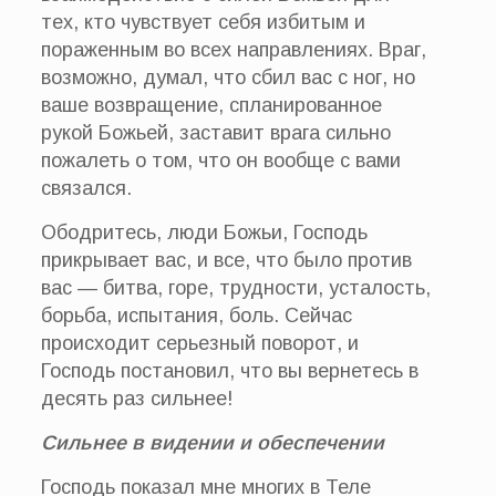
тех, кто чувствует себя избитым и
пораженным во всех направлениях. Враг,
возможно, думал, что сбил вас с ног, но
ваше возвращение, спланированное
рукой Божьей, заставит врага сильно
пожалеть о том, что он вообще с вами
связался.
Ободритесь, люди Божьи, Господь
прикрывает вас, и все, что было против
вас — битва, горе, трудности, усталость,
борьба, испытания, боль. Сейчас
происходит серьезный поворот, и
Господь постановил, что вы вернетесь в
десять раз сильнее!
Сильнее в видении и обеспечении
Господь показал мне многих в Теле