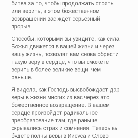
битва за то, чтобы продолжать стоять
или верить, в этом божественном
возвращении вас ждет серьезный
прорыв.
Способы, которыми вы увидите, как сила
Божья движется в вашей жизни и через
вашу жизнь, позволят вам снова обрести
такую веру в сердце, что вы сможете
верить в более великие вещи, чем
раньше.
Я видела, как Господь высвобождает дар
веры в жизни многих из вас через это
божественное возвращение. В вашем
сердце произойдет радикальное
преобразование там, где раньше
скрывались страх и сомнения. Теперь вы
будете полны веры в Иисуса и Слово