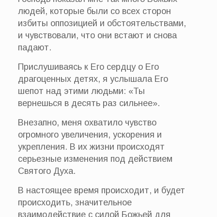
людей, которые были со всех сторон
избиты оппозицией и обстоятельствами,
и чувствовали, что они встают и снова
падают.
Прислушиваясь к Его сердцу о Его
драгоценных детях, я услышала Его
шепот над этими людьми: «Ты
вернешься в десять раз сильнее».
Внезапно, меня охватило чувство
огромного увеличения, ускорения и
укрепления. В их жизни происходят
серьезные изменения под действием
Святого Духа.
В настоящее время происходит, и будет
происходить, значительное
взаимодействие с силой Божьей для