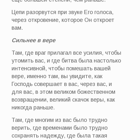
Цепи разорвутся при звуке Его голоса,
через откровение, которое Он откроет
вам.
Сильнее в вере
Там, где враг прилагал все усилия, чтобы
утомить вас, и где битва была настолько
интенсивной, чтобы помешать вашей
вере, именно там, вы увидите, как
Господь совершает в вас, через вас, и
для вас, в этом великом божественном
возвращении, великий скачок веры, как
никогда раньше.
Там, где многим из вас было трудно
верить, где временами было трудно
сохранять надежду, где была такая