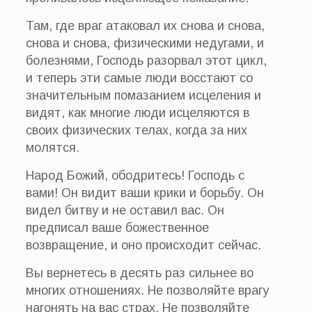
Там, где враг атаковал их снова и снова,
снова и снова, физическими недугами, и
болезнями, Господь разорвал этот цикл,
и теперь эти самые люди восстают со
значительным помазанием исцеления и
видят, как многие люди исцеляются в
своих физических телах, когда за них
молятся.
Народ Божий, ободритесь! Господь с
вами! Он видит ваши крики и борьбу. Он
видел битву и не оставил вас. Он
предписал ваше божественное
возвращение, и оно происходит сейчас.
Вы вернетесь в десять раз сильнее во
многих отношениях. Не позволяйте врагу
нагонять на вас страх. Не позволяйте