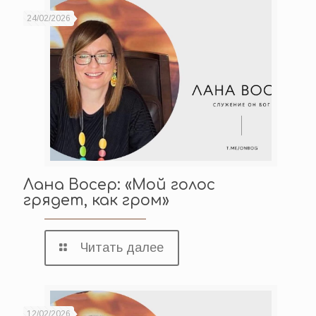
24/02/2026
Лана Восер: «Мой голос
грядет, как гром»
Читать далее
12/02/2026