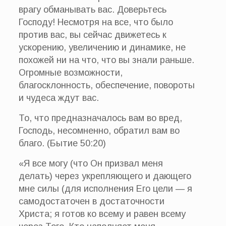
врагу обманывать вас. Доверьтесь
Господу! Несмотря на все, что было
против вас, вы сейчас движетесь к
ускорению, увеличению и динамике, не
похожей ни на что, что вы знали раньше.
Огромные возможности,
благосклонность, обеспечение, повороты
и чудеса ждут вас.
То, что предназначалось вам во вред,
Господь, несомненно, обратил вам во
благо. (Бытие 50:20)
«Я все могу (что Он призвал меня
делать) через укрепляющего и дающего
мне силы (для исполнения Его цели — я
самодостаточен в достаточности
Христа; я готов ко всему и равен всему