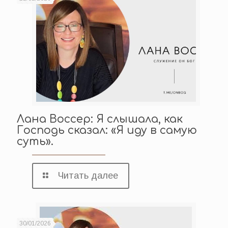
Лана Воссер: Я слышала, как
Господь сказал: «Я иду в самую
суть».
Читать далее
30/01/2026