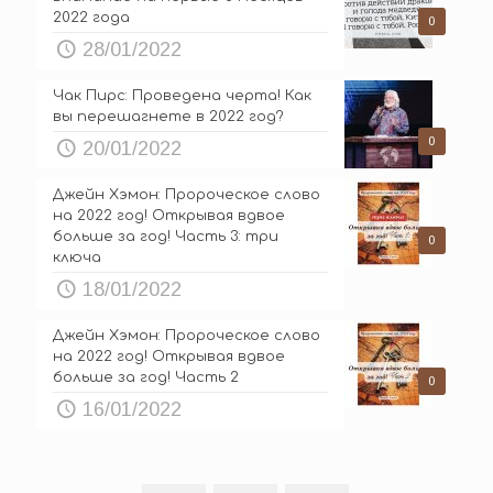
2022 года
0
28/01/2022
Чак Пирс: Проведена черта! Как
вы перешагнете в 2022 год?
0
20/01/2022
Джейн Хэмон: Пророческое слово
на 2022 год! Открывая вдвое
больше за год! Часть 3: три
0
ключа
18/01/2022
Джейн Хэмон: Пророческое слово
на 2022 год! Открывая вдвое
больше за год! Часть 2
0
16/01/2022