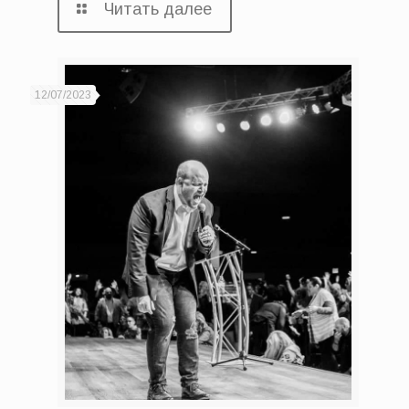
Читать далее
12/07/2023