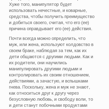
Хуже того, манипулятор будет
использовать нечестные, и коварные,
средства, чтобы получить преимущество
и добиться своего, считая, что его (ее)
причина оправдывает его (ее) действия.
Почти всегда можно определить, что
муж, или жена, используют колдовство в
своем браке, наблюдая за тем, как их
дети общаются с другими людьми. Как и
их родители, они научились
манипулировать другими людьми и
контролировать их своим отношением,
действиями, а зачастую, и вспышками
гнева. Поскольку, жена и муж не знают,
как относиться друг к другу через
безусловную любовь, и свободу воли, то
и дети станут побочными продуктами