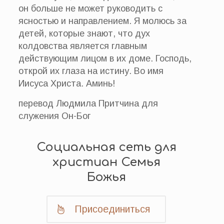
он больше не может руководить с
ясностью и направлением. Я молюсь за
детей, которые знают, что дух
колдовства является главным
действующим лицом в их доме. Господь,
открой их глаза на истину. Во имя
Иисуса Христа. Аминь!
перевод Людмила Притчина для
служения Он-Бог
Социальная сеть для
христиан Семья
Божья
Присоединиться