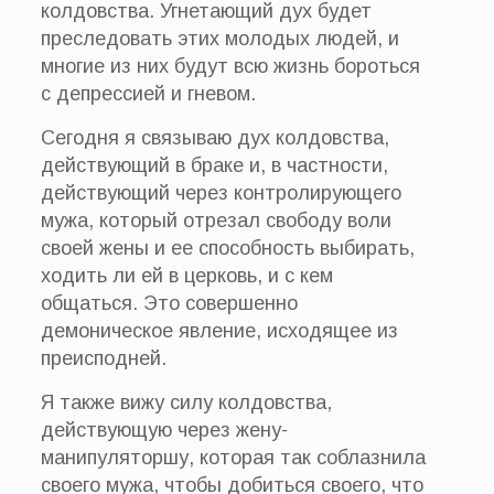
колдовства. Угнетающий дух будет
преследовать этих молодых людей, и
многие из них будут всю жизнь бороться
с депрессией и гневом.
Сегодня я связываю дух колдовства,
действующий в браке и, в частности,
действующий через контролирующего
мужа, который отрезал свободу воли
своей жены и ее способность выбирать,
ходить ли ей в церковь, и с кем
общаться. Это совершенно
демоническое явление, исходящее из
преисподней.
Я также вижу силу колдовства,
действующую через жену-
манипуляторшу, которая так соблазнила
своего мужа, чтобы добиться своего, что