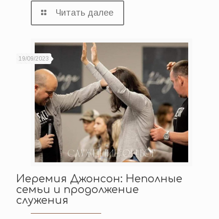
Читать далее
19/09/2023
Иеремия Джонсон: Неполные
семьи и продолжение
служения