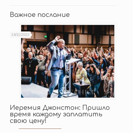
Важное послание
24/11/2023
Иеремия Джонстон: Пришло
время каждому заплатить
свою цену!