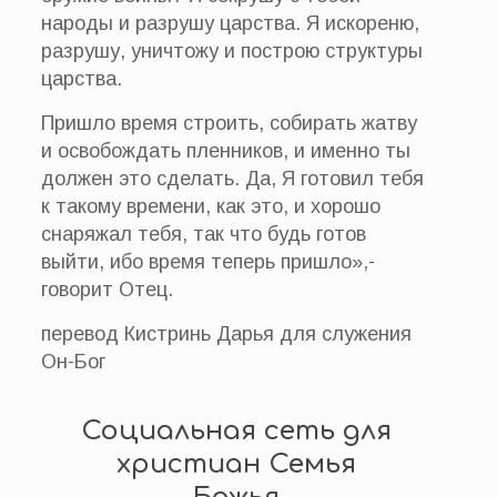
народы и разрушу царства. Я искореню,
разрушу, уничтожу и построю структуры
царства.
Пришло время строить, собирать жатву
и освобождать пленников, и именно ты
должен это сделать. Да, Я готовил тебя
к такому времени, как это, и хорошо
снаряжал тебя, так что будь готов
выйти, ибо время теперь пришло»,-
говорит Отец.
перевод Кистринь Дарья для служения
Он-Бог
Социальная сеть для
христиан Семья