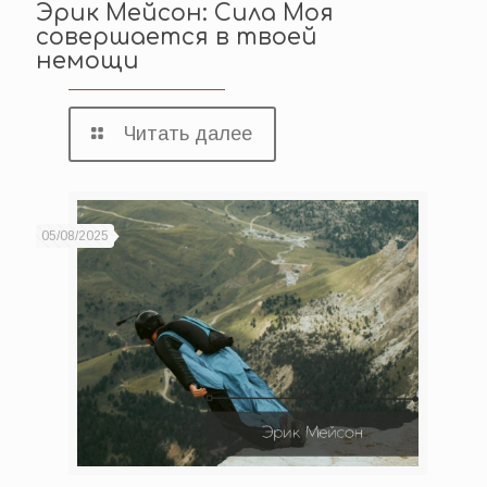
Эрик Мейсон: Сила Моя
совершается в твоей
немощи
Читать далее
05/08/2025