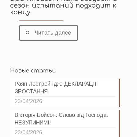
сезон испытаний подходит к
концу
Читать далее
Новые статьи
Раян Лестрейндж: ДЕКЛАРАЦІЇ
ЗРОСТАННЯ
23/04/2026
Вікторія Бойсон: Слово від Господа:
НЕЗУПИНИМІ!
23/04/2026