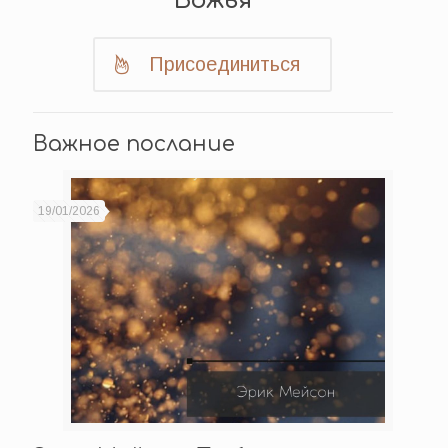
Божья
Присоединиться
Важное послание
19/01/2026