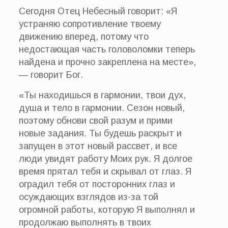
Сегодня Отец Небесный говорит: «Я
устраняю сопротивление твоему
движению вперед, потому что
недостающая часть головоломки теперь
найдена и прочно закреплена на месте»,
— говорит Бог.
«Ты находишься в гармонии, твои дух,
душа и тело в гармонии. Сезон новый,
поэтому обнови свой разум и прими
новые задания. Ты будешь раскрыт и
запущен в этот новый рассвет, и все
люди увидят работу Моих рук. Я долгое
время прятал тебя и скрывал от глаз. Я
оградил тебя от посторонних глаз и
осуждающих взглядов из-за той
огромной работы, которую Я выполнял и
продолжаю выполнять в твоих