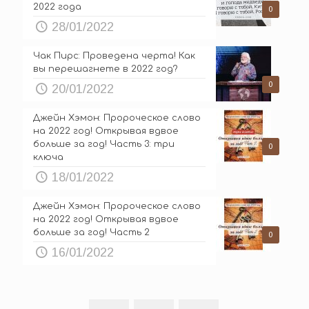
2022 года
0
28/01/2022
Чак Пирс: Проведена черта! Как
вы перешагнете в 2022 год?
0
20/01/2022
Джейн Хэмон: Пророческое слово
на 2022 год! Открывая вдвое
больше за год! Часть 3: три
0
ключа
18/01/2022
Джейн Хэмон: Пророческое слово
на 2022 год! Открывая вдвое
больше за год! Часть 2
0
16/01/2022