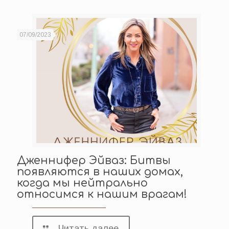
07/09/2023
Дженнифер Эйваз: Битвы
появляются в наших домах,
когда мы нейтрально
относимся к нашим врагам!
Читать далее