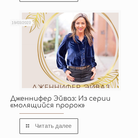
19/03/2023
Дженнифер Эйваз: Из серии
«молящийся пророк»
Читать далее