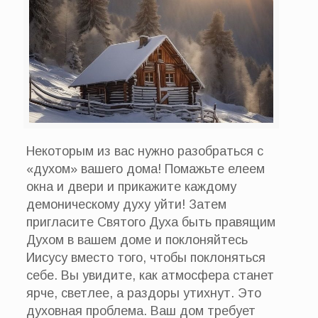
Некоторым из вас нужно разобраться с
«духом» вашего дома! Помажьте елеем
окна и двери и прикажите каждому
демоническому духу уйти! Затем
пригласите Святого Духа быть правящим
Духом в вашем доме и поклоняйтесь
Иисусу вместо того, чтобы поклоняться
себе. Вы увидите, как атмосфера станет
ярче, светлее, а раздоры утихнут. Это
духовная проблема. Ваш дом требует