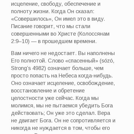
исцеление, свободу, обеспечение и
полноту жизни. Когда Он сказал:
«Совершилось», Он имел это в виду.
Писание говорит, что мы стали
совершенными во Христе (Колоссянам
2:9–10) — в прошедшем времени.
Вам ничего не недостает. Вы наполнены
Его полнотой. Слово «спасенный» (sózó,
Strong’s 4982) означает больше, чем
просто попасть на Небеса когда-нибудь.
Оно означает исцеление, освобождение,
восстановление и обретение
целостности уже сейчас. Когда мы
молимся, мы не пытаемся убедить Бога
действовать; Он уже это сделал. Вера
не двигает Бога. Он не сопротивляется и
никогда не нуждается в том, чтобы его