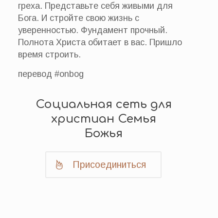
греха. Представьте себя живыми для
Бога. И стройте свою жизнь с
уверенностью. Фундамент прочный.
Полнота Христа обитает в вас. Пришло
время строить.
перевод #onbog
Социальная сеть для
христиан Семья
Божья
Присоединиться