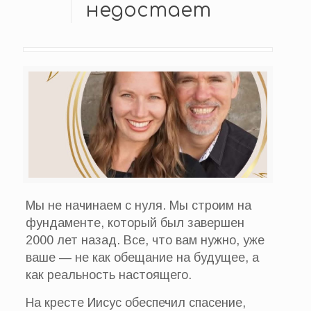
недостает
Мы не начинаем с нуля. Мы строим на
фундаменте, который был завершен
2000 лет назад. Все, что вам нужно, уже
ваше — не как обещание на будущее, а
как реальность настоящего.
На кресте Иисус обеспечил спасение,