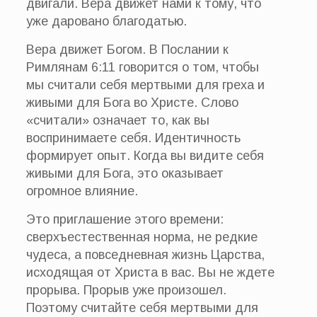
двигали. Вера движет нами к тому, что
уже даровано благодатью.
Вера движет Богом. В Послании к
Римлянам 6:11 говорится о том, чтобы
мы считали себя мертвыми для греха и
живыми для Бога во Христе. Слово
«считали» означает то, как вы
воспринимаете себя. Идентичность
формирует опыт. Когда вы видите себя
живыми для Бога, это оказывает
огромное влияние.
Это приглашение этого времени:
сверхъестественная норма, не редкие
чудеса, а повседневная жизнь Царства,
исходящая от Христа в вас. Вы не ждете
прорыва. Прорыв уже произошел.
Поэтому считайте себя мертвыми для