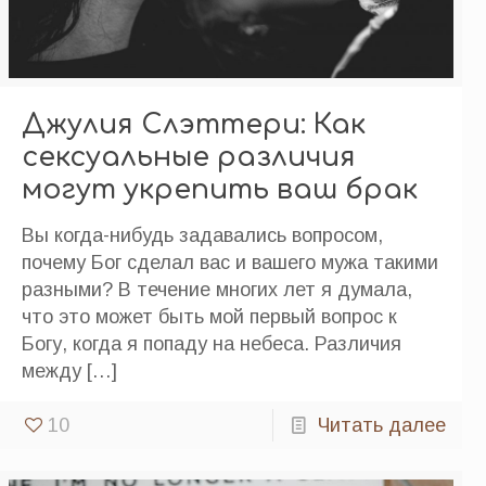
Джулия Слэттери: Как
сексуальные различия
могут укрепить ваш брак
Вы когда-нибудь задавались вопросом,
почему Бог сделал вас и вашего мужа такими
разными? В течение многих лет я думала,
что это может быть мой первый вопрос к
Богу, когда я попаду на небеса. Различия
между
[…]
10
Читать далее