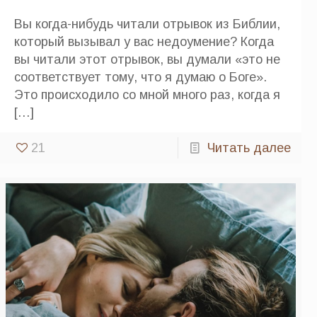
Вы когда-нибудь читали отрывок из Библии,
который вызывал у вас недоумение? Когда
вы читали этот отрывок, вы думали «это не
соответствует тому, что я думаю о Боге».
Это происходило со мной много раз, когда я
[…]
21
Читать далее