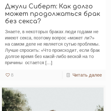
Джули Сиберт: Как долго
может продолжаться брак
без секса?
Знаете, в некоторых браках люди годами не
имеют секса, поэтому вопрос «может ли?»
на самом деле не является сутью проблемы.
Лучше спросить: «Что происходит, если брак
долгое время без какой-либо веской на то
причины остается
[…]
8
Читать далее