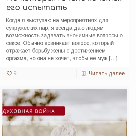
его испытать
Когда я выступаю на мероприятиях для
супружеских пар, я всегда даю людям
возможность задавать анонимные вопросы о
сексе. Обычно возникает вопрос, который
отражает борьбу жены с достижением
оргазма, но она не хочет, чтобы ее муж
[…]
9
Читать далее