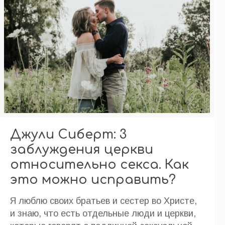
Джули Сиберт: 3
заблуждения церкви
относительно секса. Как
это можно исправить?
Я люблю своих братьев и сестер во Христе,
и знаю, что есть отдельные люди и церкви,