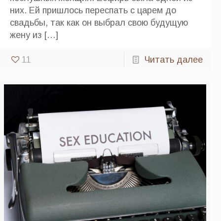
них. Ей пришлось переспать с царем до
свадьбы, так как он выбрал свою будущую
жену из
[…]
11
Читать далее