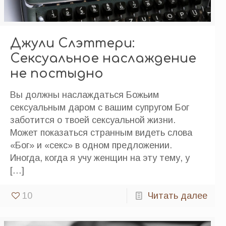
Джули Слэттери:
Сексуальное наслаждение
не постыдно
Вы должны наслаждаться Божьим
сексуальным даром с вашим супругом Бог
заботится о твоей сексуальной жизни.
Может показаться странным видеть слова
«Бог» и «секс» в одном предложении.
Иногда, когда я учу женщин на эту тему, у
[…]
10
Читать далее