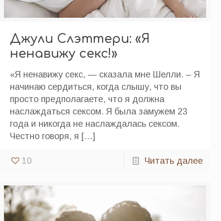
Джули Слэттери: «Я
ненавижу секс!»
«Я ненавижу секс, — сказала мне Шелли. – Я
начинаю сердиться, когда слышу, что вы
просто предполагаете, что я должна
наслаждаться сексом. Я была замужем 23
года и никогда не наслаждалась сексом.
Честно говоря, я
[…]
10
Читать далее