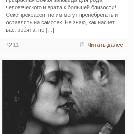
человеческого и врата к большей близости!
Секс прекрасен, но им могут пренебрегать и
оставлять на самотек. Не знаю, как насчет
вас, ребята, но
[…]
11
Читать далее