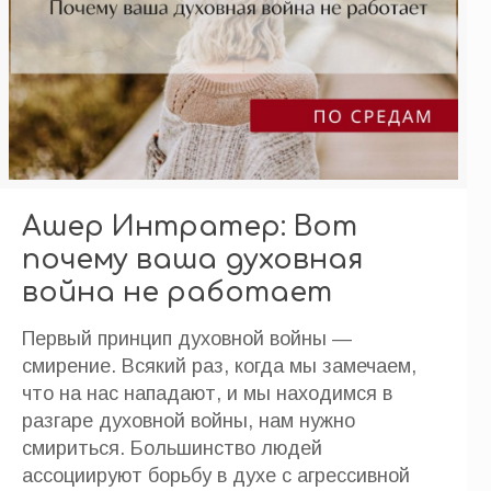
Ашер Интратер: Вот
почему ваша духовная
война не работает
Первый принцип духовной войны —
смирение. Всякий раз, когда мы замечаем,
что на нас нападают, и мы находимся в
разгаре духовной войны, нам нужно
смириться. Большинство людей
ассоциируют борьбу в духе с агрессивной