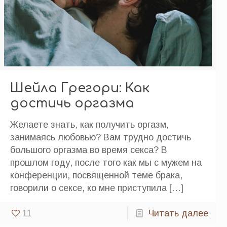
Шейла Грегори: Как
достичь оргазма
Желаете знать, как получить оргазм,
занимаясь любовью? Вам трудно достичь
большого оргазма во время секса? В
прошлом году, после того как мы с мужем на
конференции, посвященной теме брака,
говорили о сексе, ко мне приступила
[…]
11
Читать далее