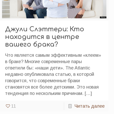
Джули Слэттери: Кто
находится в центре
вашего брака?
Что является самым эффективным «клеем»
в браке? Многие современные пары
ответили бы: «наши дети». The Atlantic
недавно опубликовала статью, в которой
говорится, что современные браки
становятся все более детскими. Это новая
тенденция по нескольким причинам.
[…]
11
Читать далее