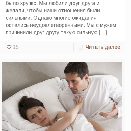
было хрупко. Мы любили друг друга и
желали, чтобы наши отношения были
сильными. Однако многие ожидания
остались неудовлетворенными. Мы с мужем
причинили друг другу такую сильную
[…]
15
Читать далее